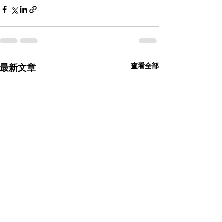
查看全部
最新文章