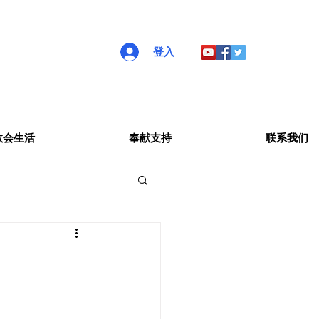
登入
教会生活
奉献支持
联系我们