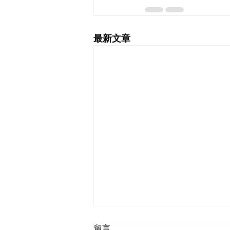
最新文章
留言