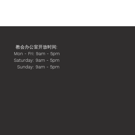
教会办公室开放时间
:
Mon - Fri: 9am - 5pm
​​Saturday: 9am - 5pm
​ Sunday: 9am - 5pm