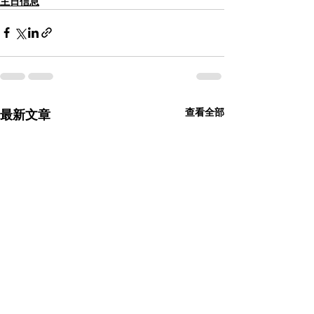
主日信息
查看全部
最新文章