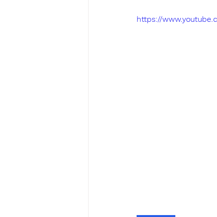
https://www.youtube