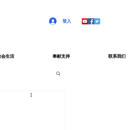
登入
教会生活
奉献支持
联系我们