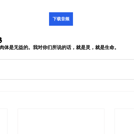
下载音频
3
灵，肉体是无益的。我对你们所说的话，就是灵，就是生命。
约翰福约