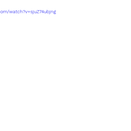
.com/watch?v=sjuZ74ubjng