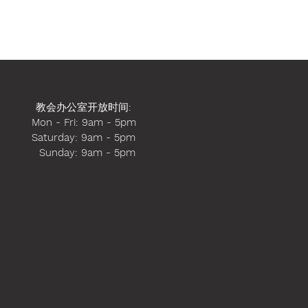
教会办公室开放时间
:
Mon - Fri: 9am - 5pm
​​Saturday: 9am - 5pm
​ Sunday: 9am - 5pm