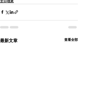
主日信息
查看全部
最新文章