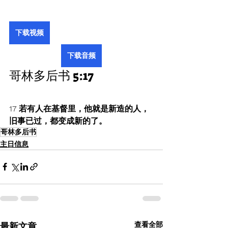
下载视频
下载音频
哥林多后书 5:17
17 若有人在基督里，他就是新造的人，
旧事已过，都变成新的了。
哥林多后书
主日信息
查看全部
最新文章