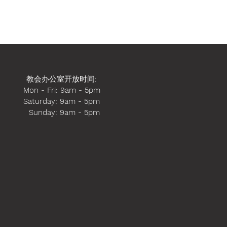
教会办公室开放时间
:
Mon - Fri: 9am - 5pm
​​Saturday: 9am - 5pm
​ Sunday: 9am - 5pm