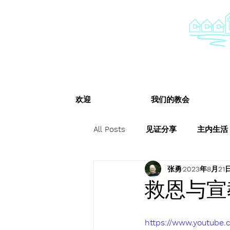
欢迎
我们的教会
All Posts
见证分享
主内生活
张勇
2023年8月21
救恩与宣教
https://www.youtub