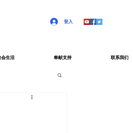
登入
教会生活
奉献支持
联系我们