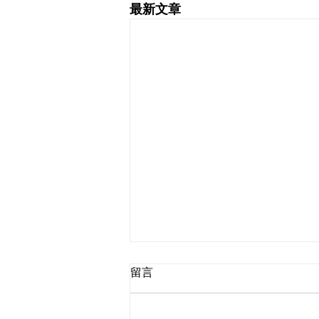
最新文章
留言