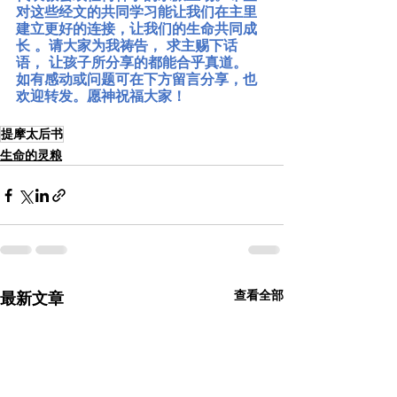
对这些经文的共同学习能让我们在主里
建立更好的连接，让我们的生命共同成
长 。请大家为我祷告， 求主赐下话
语， 让孩子所分享的都能合乎真道。  
如有感动或问题可在下方留言分享，也
欢迎转发。愿神祝福大家！ 
提摩太后书
生命的灵粮
查看全部
最新文章