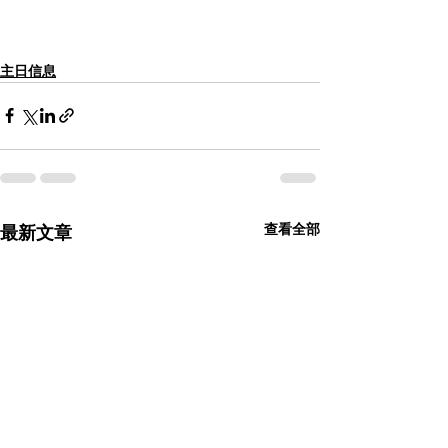
主日信息
查看全部
最新文章