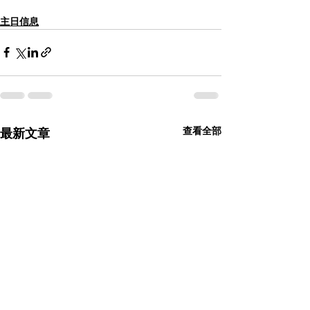
主日信息
查看全部
最新文章