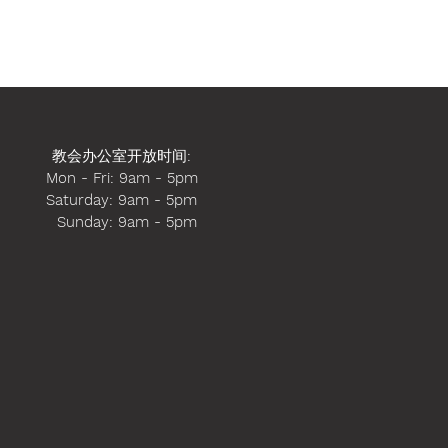
教会办公室开放时间
:
Mon - Fri: 9am - 5pm
​​Saturday: 9am - 5pm
​ Sunday: 9am - 5pm