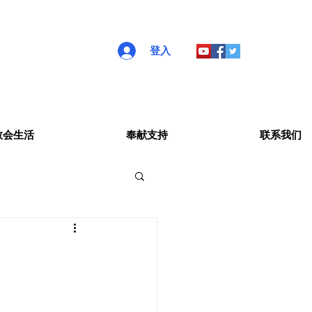
登入
教会生活
奉献支持
联系我们