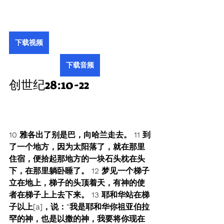
下载视频
下载音频
创世纪28:10-22
10 雅各出了别是巴，向哈兰走去。 11 到
了一个地方，因为太阳落了，就在那里
住宿，便拾起那地方的一块石头枕在头
下，在那里躺卧睡了。 12 梦见一个梯子
立在地上，梯子的头顶着天，有神的使
者在梯子上上去下来。 13 耶和华站在梯
子以上[a]，说：“我是耶和华你祖亚伯拉
罕的神，也是以撒的神，我要将你现在