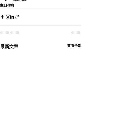
主日信息
查看全部
最新文章