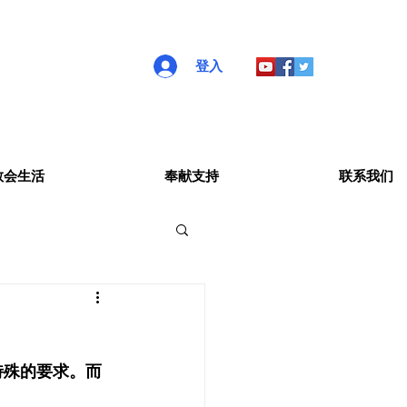
登入
教会生活
奉献支持
联系我们
特殊的要求。而