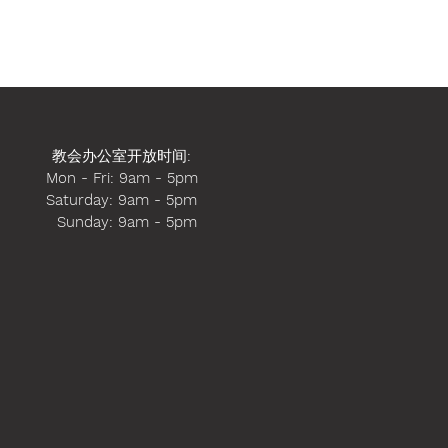
教会办公室开放时间
:
Mon - Fri: 9am - 5pm
​​Saturday: 9am - 5pm
​ Sunday: 9am - 5pm