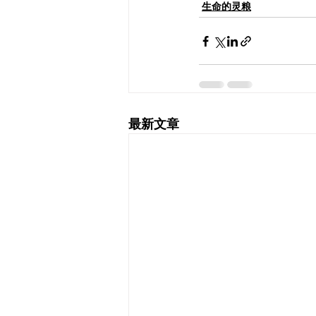
生命的灵粮
最新文章