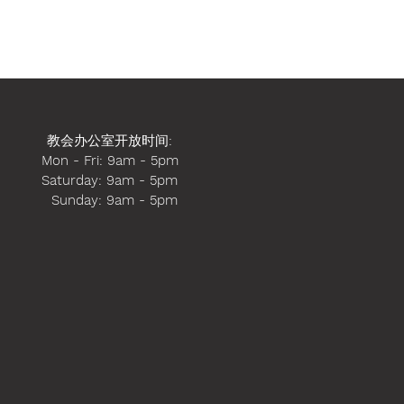
教会办公室开放时间
:
Mon - Fri: 9am - 5pm
​​Saturday: 9am - 5pm
​ Sunday: 9am - 5pm