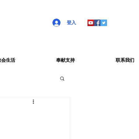
登入
教会生活
奉献支持
联系我们