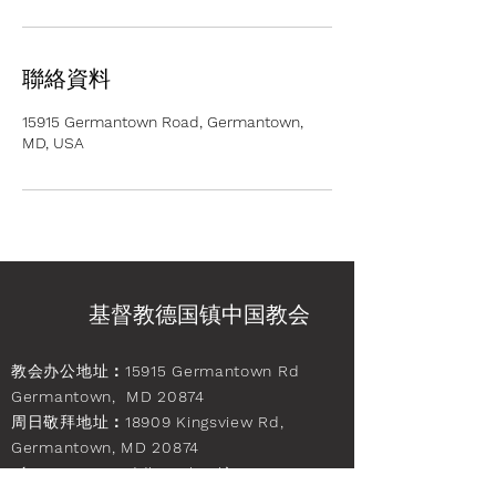
聯絡資料
15915 Germantown Road, Germantown,
MD, USA
基督教德国镇中国教会
教会办公地址
：15915 Germantown Rd
Germantown, MD 20874
周日敬拜地址
：18909 Kingsview Rd,
Germantown, MD 20874
（Kingsview Middle School）