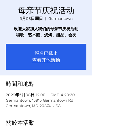
母亲节庆祝活动
5月08日周日
  |  
Germantown
欢迎大家加入我们的母亲节庆祝活动
唱歌、艺术照、烧烤、甜品、会友
報名已截止
查看其他活動
時間和地點
2022年5月08日 12:00 – GMT-4 20:30
Germantown, 15915 Germantown Rd,
Germantown, MD 20874, USA
關於本活動