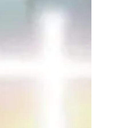
处一天当就够了。